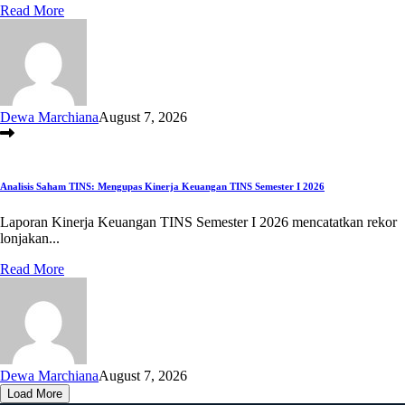
Read More
Dewa Marchiana
August 7, 2026
Analisis Saham TINS: Mengupas Kinerja Keuangan TINS Semester I 2026
Laporan Kinerja Keuangan TINS Semester I 2026 mencatatkan rekor
lonjakan...
Read More
Dewa Marchiana
August 7, 2026
Load More