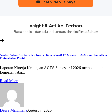
Lihat Video Lainnya
Insight & Artikel Terbaru
Baca analisis dan edukasi terbaru dari tim PintarSaham
Analisis Saham ACES: Bedah Kinerja Keuangan ACES Semester I 2026 yang Tunjukkan
Pertumbuhan Positif
Laporan Kinerja Keuangan ACES Semester I 2026 membukukan
lompatan laba...
Read More
Dewa Marchiana
August 7, 2026