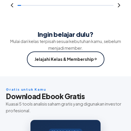
Ingin belajar dulu?
Mulai dari kelas terpisah sesuai kebutuhan kamu, sebelum
menjadi member.
Jelajahi Kelas & Membership
Gratis untuk Kamu
Download Ebook Gratis
Kuasai 5 tools analisis saham gratis yang digunakan investor
profesional.