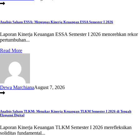
Analisis Saham ESSA: Mengupas Kinerja Keuangan ESSA Semester I 2026
Laporan Kinerja Keuangan ESSA Semester I 2026 menorehkan rekor
pertumbuhan...
Read More
Dewa Marchiana
August 7, 2026
Analisis Saham TLKM: Menakar Kinerja Keuangan TLKM Semester I 2026 di Tengah
Ekspansi Digital
Laporan Kinerja Keuangan TLKM Semester I 2026 merefleksikan
soliditas fundamental...