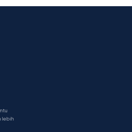
ntu
 lebih