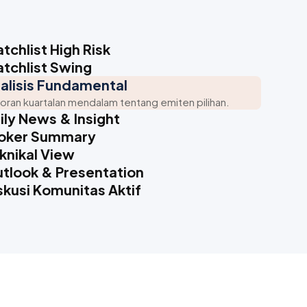
tchlist High Risk
tchlist Swing
alisis Fundamental
oran kuartalan mendalam tentang emiten pilihan.
ily News & Insight
oker Summary
knikal View
tlook & Presentation
skusi Komunitas Aktif