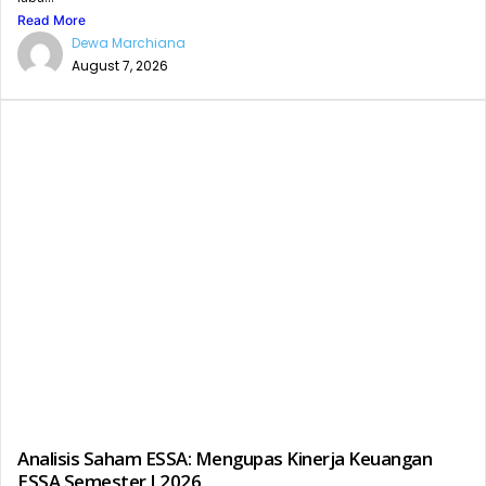
Read More
Dewa Marchiana
August 7, 2026
Analisis Saham ESSA: Mengupas Kinerja Keuangan
ESSA Semester I 2026