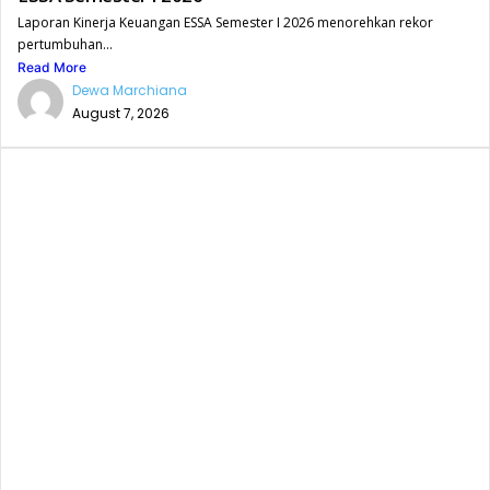
Laporan Kinerja Keuangan ESSA Semester I 2026 menorehkan rekor
pertumbuhan...
Read More
Dewa Marchiana
August 7, 2026