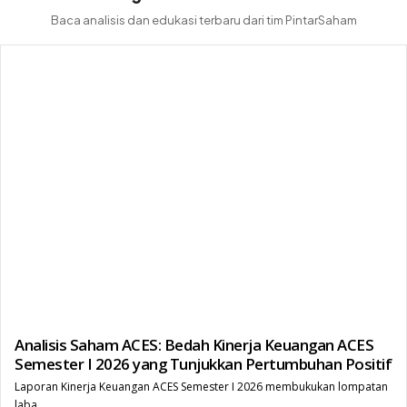
Baca analisis dan edukasi terbaru dari tim PintarSaham
Analisis Saham ACES: Bedah Kinerja Keuangan ACES
Semester I 2026 yang Tunjukkan Pertumbuhan Positif
Laporan Kinerja Keuangan ACES Semester I 2026 membukukan lompatan
laba...