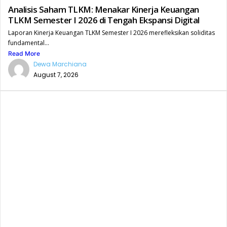
Analisis Saham TLKM: Menakar Kinerja Keuangan
TLKM Semester I 2026 di Tengah Ekspansi Digital
Laporan Kinerja Keuangan TLKM Semester I 2026 merefleksikan soliditas
fundamental...
Read More
Dewa Marchiana
August 7, 2026