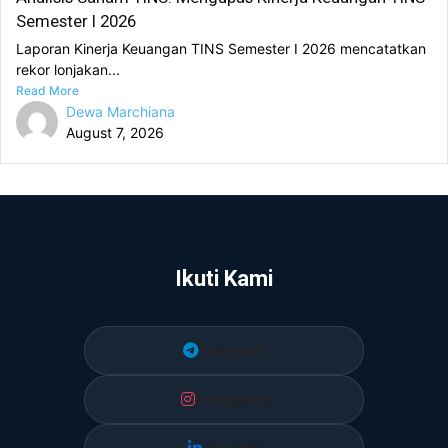
Semester I 2026
Laporan Kinerja Keuangan TINS Semester I 2026 mencatatkan
rekor lonjakan...
Read More
Dewa Marchiana
August 7, 2026
Ikuti Kami
Telegram
Instagram
LinkedIn