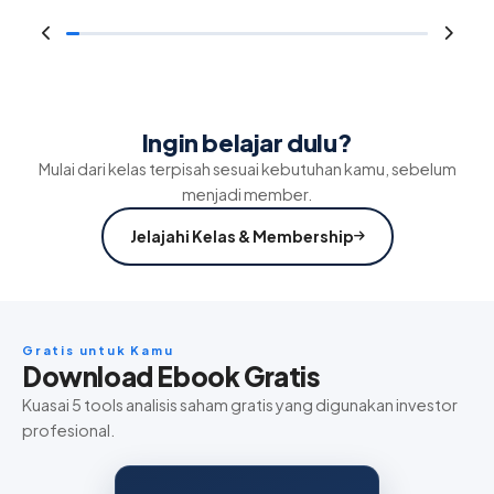
Ingin belajar dulu?
Mulai dari kelas terpisah sesuai kebutuhan kamu, sebelum
menjadi member.
Jelajahi Kelas & Membership
Gratis untuk Kamu
Download Ebook Gratis
Kuasai 5 tools analisis saham gratis yang digunakan investor
profesional.