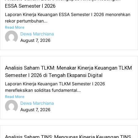
ESSA Semester I 2026
Laporan Kinerja Keuangan ESSA Semester I 2026 menorehkan
rekor pertumbuhan...
Read More
Dewa Marchiana
August 7, 2026
Analisis Saham TLKM: Menakar Kinerja Keuangan TLKM
Semester I 2026 di Tengah Ekspansi Digital
Laporan Kinerja Keuangan TLKM Semester I 2026
merefleksikan soliditas fundamental...
Read More
Dewa Marchiana
August 7, 2026
Analisis Saham TINS: Mengupas Kinerja Keuangan TINS