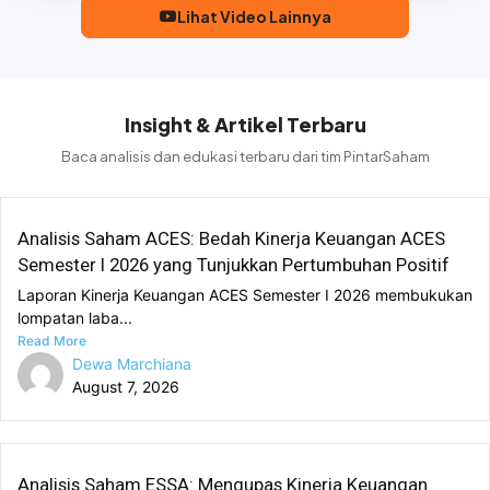
Lihat Video Lainnya
Insight & Artikel Terbaru
Baca analisis dan edukasi terbaru dari tim PintarSaham
Analisis Saham ACES: Bedah Kinerja Keuangan ACES
Semester I 2026 yang Tunjukkan Pertumbuhan Positif
Laporan Kinerja Keuangan ACES Semester I 2026 membukukan
lompatan laba...
Read More
Dewa Marchiana
August 7, 2026
Analisis Saham ESSA: Mengupas Kinerja Keuangan