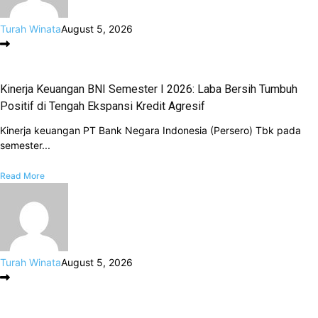
Turah Winata
August 5, 2026
Kinerja Keuangan BNI Semester I 2026: Laba Bersih Tumbuh
Positif di Tengah Ekspansi Kredit Agresif
Kinerja keuangan PT Bank Negara Indonesia (Persero) Tbk pada
semester...
Read More
Turah Winata
August 5, 2026