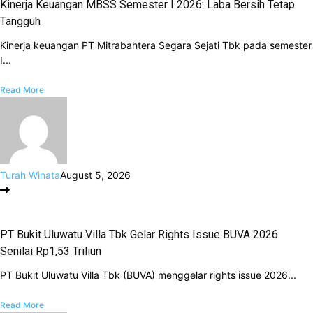
Kinerja Keuangan MBSS Semester I 2026: Laba Bersih Tetap
Tangguh
Kinerja keuangan PT Mitrabahtera Segara Sejati Tbk pada semester
I...
Read More
Turah Winata
August 5, 2026
PT Bukit Uluwatu Villa Tbk Gelar Rights Issue BUVA 2026
Senilai Rp1,53 Triliun
PT Bukit Uluwatu Villa Tbk (BUVA) menggelar rights issue 2026...
Read More