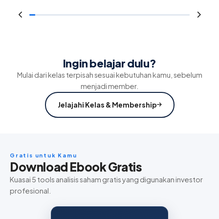
Ingin belajar dulu?
Mulai dari kelas terpisah sesuai kebutuhan kamu, sebelum
menjadi member.
Jelajahi Kelas & Membership
Gratis untuk Kamu
Download Ebook Gratis
Kuasai 5 tools analisis saham gratis yang digunakan investor
profesional.