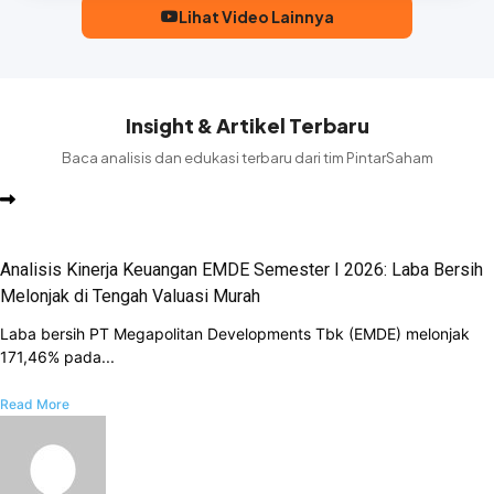
Lihat Video Lainnya
Insight & Artikel Terbaru
Baca analisis dan edukasi terbaru dari tim PintarSaham
Analisis Kinerja Keuangan EMDE Semester I 2026: Laba Bersih
Melonjak di Tengah Valuasi Murah
Laba bersih PT Megapolitan Developments Tbk (EMDE) melonjak
171,46% pada...
Read More