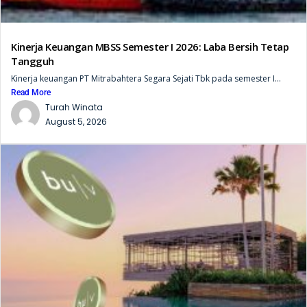
Kinerja Keuangan MBSS Semester I 2026: Laba Bersih Tetap
Tangguh
Kinerja keuangan PT Mitrabahtera Segara Sejati Tbk pada semester I...
Read More
Turah Winata
August 5, 2026