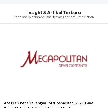
Insight & Artikel Terbaru
Baca analisis dan edukasi terbaru dari tim PintarSaham
Analisis Kinerja Keuangan EMDE Semester I 2026: Laba