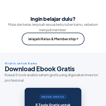
Ingin belajar dulu?
Mulai dari kelas terpisah sesuai kebutuhan kamu, sebelum
menjadi member.
Jelajahi Kelas & Membership
Gratis untuk Kamu
Download Ebook Gratis
Kuasai 5 tools analisis saham gratis yang digunakan investor
profesional.
EBOOK GRATIS
5 Tools Gratis untuk