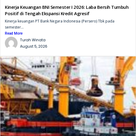
Kinerja Keuangan BNI Semester I 2026: Laba Bersih Tumbuh
Positif di Tengah Ekspansi Kredit Agresif
Kinerja keuangan PT Bank Negara Indonesia (Persero) Tbk pada
semester...
Read More
Turah Winata
August 5, 2026